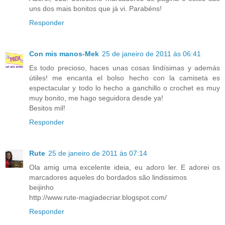
uns dos mais bonitos que já vi. Parabéns!
Responder
Con mis manos-Mek
25 de janeiro de 2011 às 06:41
Es todo precioso, haces unas cosas lindísimas y además
útiles! me encanta el bolso hecho con la camiseta es
espectacular y todo lo hecho a ganchillo o crochet es muy
muy bonito, me hago seguidora desde ya!
Besitos mil!
Responder
Rute
25 de janeiro de 2011 às 07:14
Ola amig uma excelente ideia, eu adoro ler. E adorei os
marcadores aqueles do bordados são lindissimos
beijinho
http://www.rute-magiadecriar.blogspot.com/
Responder