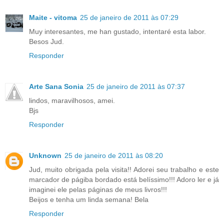
Maite - vitoma
25 de janeiro de 2011 às 07:29
Muy interesantes, me han gustado, intentaré esta labor.
Besos Jud.
Responder
Arte Sana Sonia
25 de janeiro de 2011 às 07:37
lindos, maravilhosos, amei.
Bjs
Responder
Unknown
25 de janeiro de 2011 às 08:20
Jud, muito obrigada pela visita!! Adorei seu trabalho e este
marcador de págiba bordado está belíssimo!!! Adoro ler e já
imaginei ele pelas páginas de meus livros!!!
Beijos e tenha um linda semana! Bela
Responder