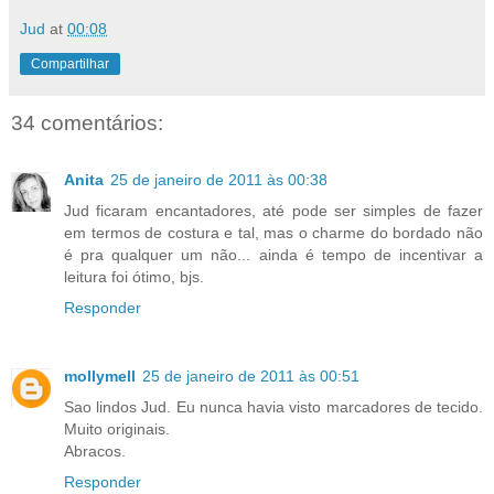
Jud
at
00:08
Compartilhar
34 comentários:
Anita
25 de janeiro de 2011 às 00:38
Jud ficaram encantadores, até pode ser simples de fazer
em termos de costura e tal, mas o charme do bordado não
é pra qualquer um não... ainda é tempo de incentivar a
leitura foi ótimo, bjs.
Responder
mollymell
25 de janeiro de 2011 às 00:51
Sao lindos Jud. Eu nunca havia visto marcadores de tecido.
Muito originais.
Abracos.
Responder