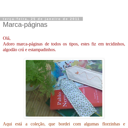
terça-feira, 25 de janeiro de 2011
Marca-páginas
Olá,
Adoro marca-páginas de todos os tipos, estes fiz em tecidinhos,
algodão crú e estampadinhos.
Aqui está a coleção, que bordei com algumas florzinhas e