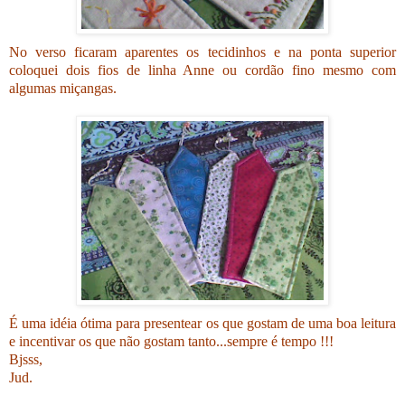
No verso ficaram aparentes os tecidinhos e na ponta superior
coloquei dois fios de linha Anne ou cordão fino mesmo com
algumas miçangas.
É uma idéia ótima para presentear os que gostam de uma boa leitura
e incentivar os que não gostam tanto...sempre é tempo !!!
Bjsss,
Jud.