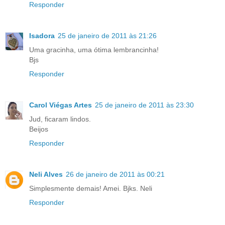
Responder
Isadora
25 de janeiro de 2011 às 21:26
Uma gracinha, uma ótima lembrancinha!
Bjs
Responder
Carol Viégas Artes
25 de janeiro de 2011 às 23:30
Jud, ficaram lindos.
Beijos
Responder
Neli Alves
26 de janeiro de 2011 às 00:21
Simplesmente demais! Amei. Bjks. Neli
Responder