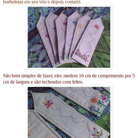
borboletas em seu vôo e depois costurei.
São bem simples de fazer, eles medem 16 cm de comprimento por 5
cm de largura e são recheados com feltro.