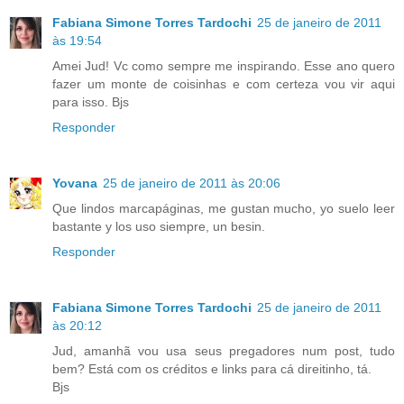
Fabiana Simone Torres Tardochi
25 de janeiro de 2011
às 19:54
Amei Jud! Vc como sempre me inspirando. Esse ano quero
fazer um monte de coisinhas e com certeza vou vir aqui
para isso. Bjs
Responder
Yovana
25 de janeiro de 2011 às 20:06
Que lindos marcapáginas, me gustan mucho, yo suelo leer
bastante y los uso siempre, un besin.
Responder
Fabiana Simone Torres Tardochi
25 de janeiro de 2011
às 20:12
Jud, amanhã vou usa seus pregadores num post, tudo
bem? Está com os créditos e links para cá direitinho, tá.
Bjs