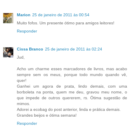
Marion
25 de janeiro de 2011 às 00:54
Muito fofos. Um presente ótimo para amigos leitores!
Responder
Cissa Branco
25 de janeiro de 2011 às 02:24
Jud,
Acho um charme esses marcadores de livros, mas acabo
sempre sem os meus, porque todo mundo quando vê,
quer!
Ganhei um agora de prata, lindo demais, com uma
borboleta na ponta, quem me deu, gravou meu nome, o
que impede de outros quererem, rs. Ótima sugestão de
mimos.
Adorei a ecobag do post anterior, linda e prática demais.
Grandes beijos e ótima semana!
Responder