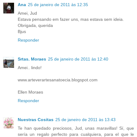
Ana
25 de janeiro de 2011 às 12:35
Amei, Jud
Estava pensando em fazer uns, mas estava sem ideia.
Obrigada, querida
Bjus
Responder
Srtas. Moraes
25 de janeiro de 2011 às 12:40
Amei.. lindo!
www.arteverartesanatoecia.blogspot.com
Ellen Moraes
Responder
Nuestras Cositas
25 de janeiro de 2011 às 13:43
Te han quedado preciosos, Jud, unas maravillas! Sí, que
sería un regalo perfecto para cualquiera, para el que le