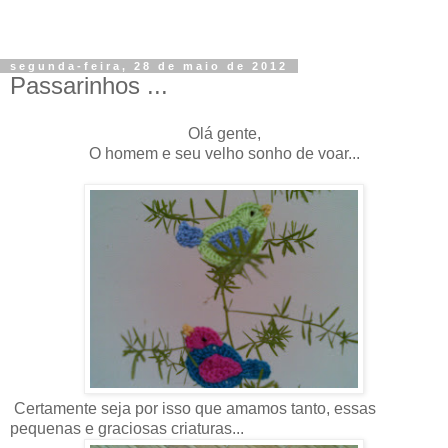
segunda-feira, 28 de maio de 2012
Passarinhos ...
Olá gente,
O homem e seu velho sonho de voar...
Certamente seja por isso que amamos tanto, essas
pequenas e graciosas criaturas...