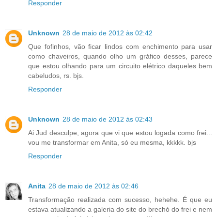
Responder
Unknown
28 de maio de 2012 às 02:42
Que fofinhos, vão ficar lindos com enchimento para usar
como chaveiros, quando olho um gráfico desses, parece
que estou olhando para um circuito elétrico daqueles bem
cabeludos, rs. bjs.
Responder
Unknown
28 de maio de 2012 às 02:43
Ai Jud desculpe, agora que vi que estou logada como frei...
vou me transformar em Anita, só eu mesma, kkkkk. bjs
Responder
Anita
28 de maio de 2012 às 02:46
Transformação realizada com sucesso, hehehe. É que eu
estava atualizando a galeria do site do brechó do frei e nem