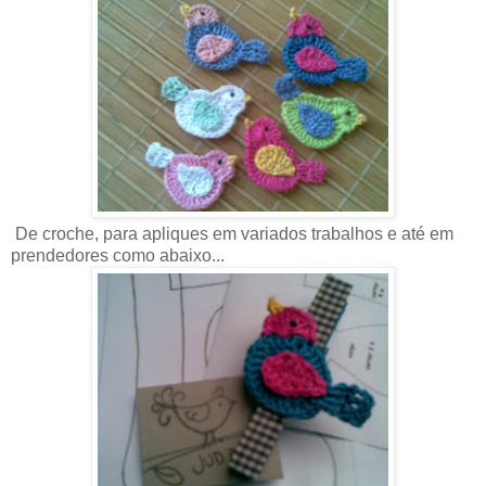
De croche, para apliques em variados trabalhos e até em
prendedores como abaixo...