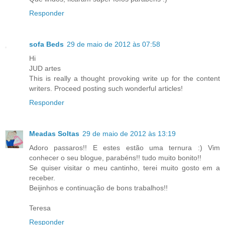
Responder
sofa Beds
29 de maio de 2012 às 07:58
Hi
JUD artes
This is really a thought provoking write up for the content
writers. Proceed posting such wonderful articles!
Responder
Meadas Soltas
29 de maio de 2012 às 13:19
Adoro passaros!! E estes estão uma ternura :) Vim
conhecer o seu blogue, parabéns!! tudo muito bonito!!
Se quiser visitar o meu cantinho, terei muito gosto em a
receber.
Beijinhos e continuação de bons trabalhos!!
Teresa
Responder