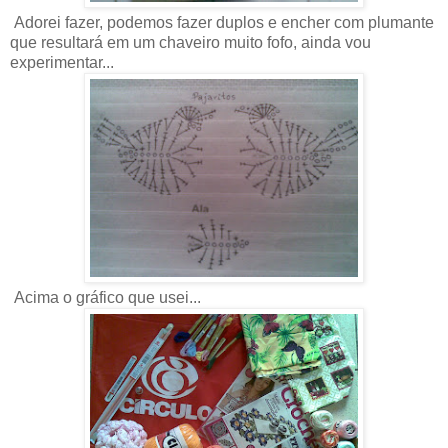
Adorei fazer, podemos fazer duplos e encher com plumante
que resultará em um chaveiro muito fofo, ainda vou
experimentar...
Acima o gráfico que usei...