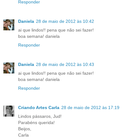
Responder
Daniela
28 de maio de 2012 às 10:42
ai que lindos!! pena que não sei fazer!
boa semana! daniela
Responder
Daniela
28 de maio de 2012 às 10:43
ai que lindos!! pena que não sei fazer!
boa semana! daniela
Responder
Criando Artes Carla
28 de maio de 2012 às 17:19
Lindos pássaros, Jud!
Parabéns querida!
Beijos,
Carla