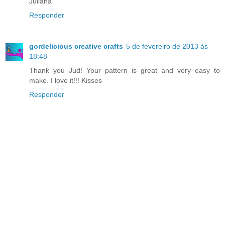
Juliana
Responder
gordelicious creative crafts
5 de fevereiro de 2013 às
18:48
Thank you Jud! Your pattern is great and very easy to
make. I love it!!! Kisses
Responder