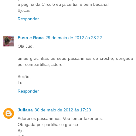
a página da Circulo eu já curtia, é bem bacana!
Bjocas
Responder
Fuso e Roca
29 de maio de 2012 às 23:22
Olá Jud,
umas gracinhas os seus passarinhos de crochê, obrigada
por compartilhar, adorei!
Beijão,
Lu
Responder
Juliana
30 de maio de 2012 às 17:20
Adorei os passarinhos! Vou tentar fazer uns.
Obrigada por partilhar o gráfico.
Bjs,