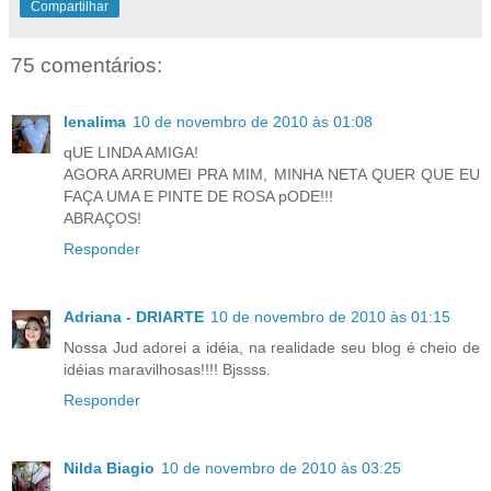
Compartilhar
75 comentários:
lenalima
10 de novembro de 2010 às 01:08
qUE LINDA AMIGA!
AGORA ARRUMEI PRA MIM, MINHA NETA QUER QUE EU
FAÇA UMA E PINTE DE ROSA pODE!!!
ABRAÇOS!
Responder
Adriana - DRIARTE
10 de novembro de 2010 às 01:15
Nossa Jud adorei a idéia, na realidade seu blog é cheio de
idéias maravilhosas!!!! Bjssss.
Responder
Nilda Biagio
10 de novembro de 2010 às 03:25