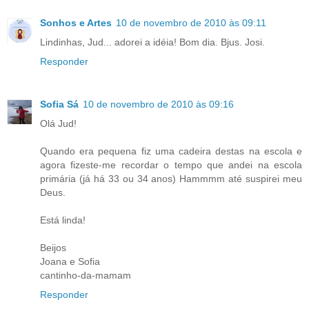
Sonhos e Artes
10 de novembro de 2010 às 09:11
Lindinhas, Jud... adorei a idéia! Bom dia. Bjus. Josi.
Responder
Sofia Sá
10 de novembro de 2010 às 09:16
Olá Jud!
Quando era pequena fiz uma cadeira destas na escola e
agora fizeste-me recordar o tempo que andei na escola
primária (já há 33 ou 34 anos) Hammmm até suspirei meu
Deus.
Está linda!
Beijos
Joana e Sofia
cantinho-da-mamam
Responder