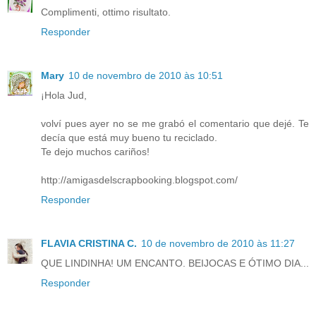
Complimenti, ottimo risultato.
Responder
Mary
10 de novembro de 2010 às 10:51
¡Hola Jud,
volví pues ayer no se me grabó el comentario que dejé. Te
decía que está muy bueno tu reciclado.
Te dejo muchos cariños!
http://amigasdelscrapbooking.blogspot.com/
Responder
FLAVIA CRISTINA C.
10 de novembro de 2010 às 11:27
QUE LINDINHA! UM ENCANTO. BEIJOCAS E ÓTIMO DIA...
Responder