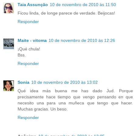
Taia Assunção
10 de novembro de 2010 às 11:50
Ficou linda, de longe parece de verdade. Beijocas!
Responder
Maite - vitoma
10 de novembro de 2010 às 12:26
¡Qué chula!
Bss.
Responder
Sonia
10 de novembro de 2010 às 13:02
Qué idea más buena me has dado Jud. Porque
precisamente hace tiempo que vengo pensando en que
necesito una para una muñeca que tengo que hacer.
Muchas gracias. Un beso.
Responder