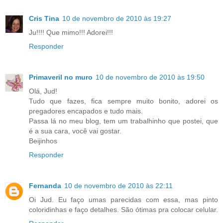
Cris Tina
10 de novembro de 2010 às 19:27
Ju!!!! Que mimo!!! Adorei!!!
Responder
Primaveril no muro
10 de novembro de 2010 às 19:50
Olá, Jud!
Tudo que fazes, fica sempre muito bonito, adorei os
pregadores encapados e tudo mais.
Passa lá no meu blog, tem um trabalhinho que postei, que
é a sua cara, você vai gostar.
Beijinhos
Responder
Fernanda
10 de novembro de 2010 às 22:11
Oi Jud. Eu faço umas parecidas com essa, mas pinto
coloridinhas e faço detalhes. São ótimas pra colocar celular.