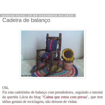
quarta-feira, 10 de novembro de 2010
Cadeira de balanço
Olá,
Fiz esta cadeirinha de balanço com prendedores, seguindo o tutorial
da querida Lúcia do blog "
Calma que estou com pressa
", que tem
idéias geniais de reciclagem, não deixem de visitar.